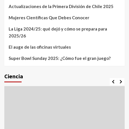
Actualizaciones de la Primera División de Chile 2025
Mujeres Científicas Que Debes Conocer
La Liga 2024/25: qué dejó y cómo se prepara para
2025/26
El auge de las oficinas virtuales
Super Bowl Sunday 2025: ¿Cómo fue el gran juego?
Ciencia