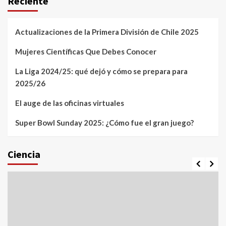
Reciente
Actualizaciones de la Primera División de Chile 2025
Mujeres Científicas Que Debes Conocer
La Liga 2024/25: qué dejó y cómo se prepara para
2025/26
El auge de las oficinas virtuales
Super Bowl Sunday 2025: ¿Cómo fue el gran juego?
Ciencia