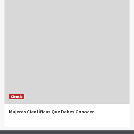
Ciencia
Mujeres Científicas Que Debes Conocer