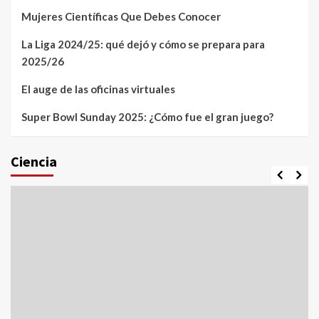
Mujeres Científicas Que Debes Conocer
La Liga 2024/25: qué dejó y cómo se prepara para
2025/26
El auge de las oficinas virtuales
Super Bowl Sunday 2025: ¿Cómo fue el gran juego?
Ciencia