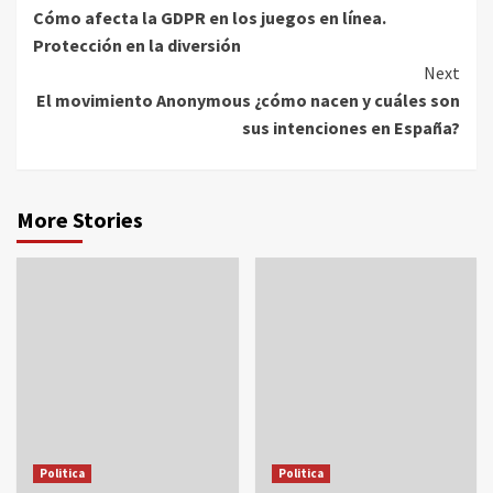
Cómo afecta la GDPR en los juegos en línea.
Reading
Protección en la diversión
Next
El movimiento Anonymous ¿cómo nacen y cuáles son
sus intenciones en España?
More Stories
Politica
Politica