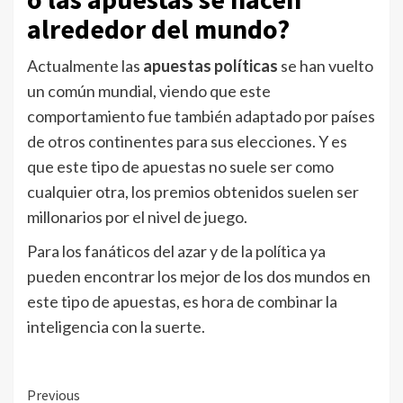
alrededor del mundo?
Actualmente las
apuestas políticas
se han vuelto
un común mundial, viendo que este
comportamiento fue también adaptado por países
de otros continentes para sus elecciones. Y es
que este tipo de apuestas no suele ser como
cualquier otra, los premios obtenidos suelen ser
millonarios por el nivel de juego.
Para los fanáticos del azar y de la política ya
pueden encontrar los mejor de los dos mundos en
este tipo de apuestas, es hora de combinar la
inteligencia con la suerte.
Continue
Previous