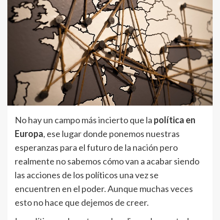
No hay un campo más incierto que la
política en
Europa
, ese lugar donde ponemos nuestras
esperanzas para el futuro de la nación pero
realmente no sabemos cómo van a acabar siendo
las acciones de los políticos una vez se
encuentren en el poder. Aunque muchas veces
esto no hace que dejemos de creer.