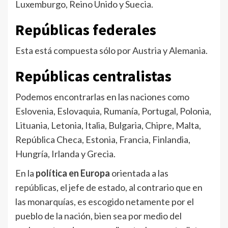
Luxemburgo, Reino Unido y Suecia.
Repúblicas federales
Esta está compuesta sólo por Austria y Alemania.
Repúblicas centralistas
Podemos encontrarlas en las naciones como
Eslovenia, Eslovaquia, Rumanía, Portugal, Polonia,
Lituania, Letonia, Italia, Bulgaria, Chipre, Malta,
República Checa, Estonia, Francia, Finlandia,
Hungría, Irlanda y Grecia.
En la
política en Europa
orientada a las
repúblicas, el jefe de estado, al contrario que en
las monarquías, es escogido netamente por el
pueblo de la nación, bien sea por medio del