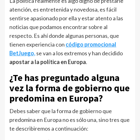
La política realmente es algo digno de prestarle
atención, es entretenida y novedosa, es fácil
sentirse apasionado por ella y estar atento a las
noticias que podamos encontrar sobre al
respecto. Es ahí donde algunas personas, que
tienen experiencia con
código promocional
BetJuego,
se van a los extremos y han decidido
apostar a la política en Europa
.
¿Te has preguntado alguna
vez la forma de gobierno que
predomina en Europa?
Debes saber que la forma de gobierno que
predomina en Europa no es sólo una, sino tres que
te describiremos a continuación: