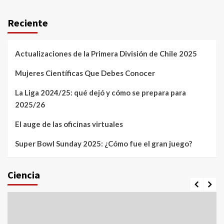
Reciente
Actualizaciones de la Primera División de Chile 2025
Mujeres Científicas Que Debes Conocer
La Liga 2024/25: qué dejó y cómo se prepara para
2025/26
El auge de las oficinas virtuales
Super Bowl Sunday 2025: ¿Cómo fue el gran juego?
Ciencia