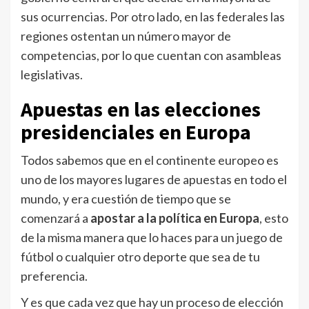
sus ocurrencias. Por otro lado, en las federales las
regiones ostentan un número mayor de
competencias, por lo que cuentan con asambleas
legislativas.
Apuestas en las elecciones
presidenciales en Europa
Todos sabemos que en el continente europeo es
uno de los mayores lugares de apuestas en todo el
mundo, y era cuestión de tiempo que se
comenzará a
apostar a la política en Europa
, esto
de la misma manera que lo haces para un juego de
fútbol o cualquier otro deporte que sea de tu
preferencia.
Y es que cada vez que hay un proceso de elección