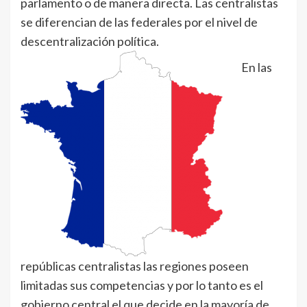
parlamento o de manera directa. Las centralistas
se diferencian de las federales por el nivel de
descentralización política.
En las
repúblicas centralistas las regiones poseen
limitadas sus competencias y por lo tanto es el
gobierno central el que decide en la mayoría de