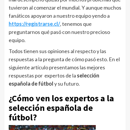
tuvieron al comenzar el mundial. Y aunque muchos
fanáticos apoyaron a nuestro equipo yendo a
https://registrarse.cl/
, tenemos que
preguntarnos qué pasó con nuestro precioso
equipo.
Todos tienen sus opiniones al respecto y las
respuestas a la pregunta de cómo pasó esto. En el
siguiente artículo presentamos las mejores
respuestas por expertos de la
selección
española de fútbol
y su futuro.
¿Cómo ven los expertos a la
selección española de
fútbol?