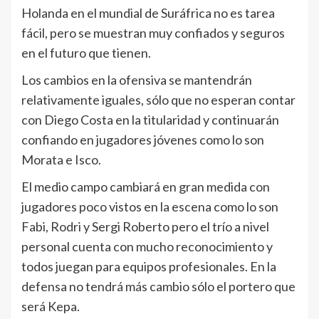
Holanda en el mundial de Suráfrica no es tarea
fácil, pero se muestran muy confiados y seguros
en el futuro que tienen.
Los cambios en la ofensiva se mantendrán
relativamente iguales, sólo que no esperan contar
con Diego Costa en la titularidad y continuarán
confiando en jugadores jóvenes como lo son
Morata e Isco.
El medio campo cambiará en gran medida con
jugadores poco vistos en la escena como lo son
Fabi, Rodri y Sergi Roberto pero el trío a nivel
personal cuenta con mucho reconocimiento y
todos juegan para equipos profesionales. En la
defensa no tendrá más cambio sólo el portero que
será Kepa.