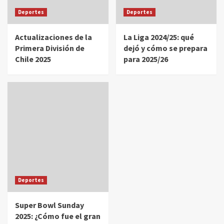
Deportes
Deportes
Actualizaciones de la
La Liga 2024/25: qué
Primera División de
dejó y cómo se prepara
Chile 2025
para 2025/26
Deportes
Super Bowl Sunday
2025: ¿Cómo fue el gran