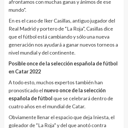
afrontamos con muchas ganas y ánimos de ese
mundo”.
En es el caso de Iker Casillas, antiguo jugador del
Real Madrid y portero de “La Roja”, Casillas dice
que el fútbol está cambiando y sólo una nueva
generación nos ayudará a ganar nuevos torneos a
nivel mundial y del continente.
Posible once de la selección española de fútbol
en Catar 2022
A todo esto, muchos expertos también han
pronosticado el
nuevo once de la selección
española de fútbol
que se celebrará dentro de
cuatro años en el mundial de Catar.
Obviamente llenar el espacio que deja Iniesta, el
goleador de “La Roja” y del que anotó contra