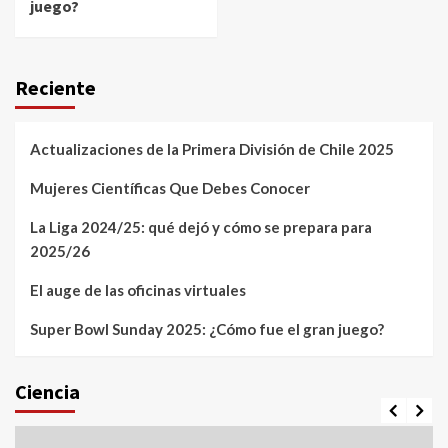
juego?
Reciente
Actualizaciones de la Primera División de Chile 2025
Mujeres Científicas Que Debes Conocer
La Liga 2024/25: qué dejó y cómo se prepara para
2025/26
El auge de las oficinas virtuales
Super Bowl Sunday 2025: ¿Cómo fue el gran juego?
Ciencia