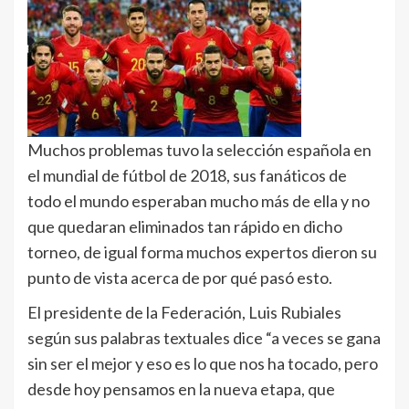
Muchos problemas tuvo la selección española en
el mundial de fútbol de 2018, sus fanáticos de
todo el mundo esperaban mucho más de ella y no
que quedaran eliminados tan rápido en dicho
torneo, de igual forma muchos expertos dieron su
punto de vista acerca de por qué pasó esto.
El presidente de la Federación, Luis Rubiales
según sus palabras textuales dice “a veces se gana
sin ser el mejor y eso es lo que nos ha tocado, pero
desde hoy pensamos en la nueva etapa, que